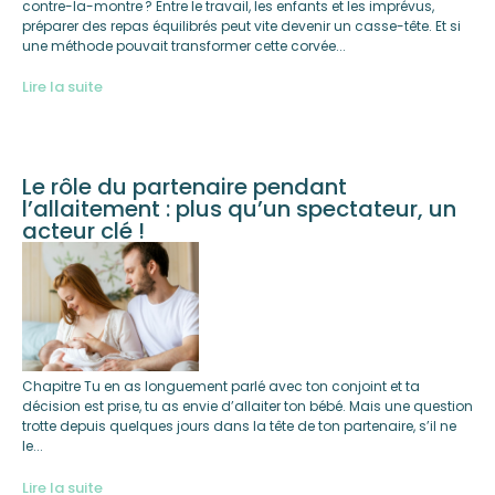
contre-la-montre ? Entre le travail, les enfants et les imprévus,
préparer des repas équilibrés peut vite devenir un casse-tête. Et si
une méthode pouvait transformer cette corvée...
Lire la suite
Le rôle du partenaire pendant
l’allaitement : plus qu’un spectateur, un
acteur clé !
Chapitre Tu en as longuement parlé avec ton conjoint et ta
décision est prise, tu as envie d’allaiter ton bébé. Mais une question
trotte depuis quelques jours dans la tête de ton partenaire, s’il ne
le...
Lire la suite