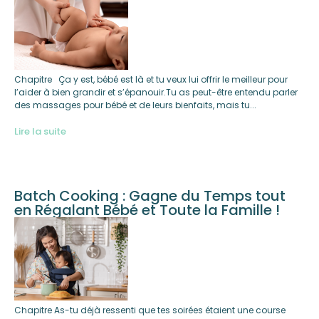
Chapitre Ça y est, bébé est là et tu veux lui offrir le meilleur pour
l’aider à bien grandir et s’épanouir.Tu as peut-être entendu parler
des massages pour bébé et de leurs bienfaits, mais tu...
Lire la suite
Batch Cooking : Gagne du Temps tout
en Régalant Bébé et Toute la Famille !
Chapitre As-tu déjà ressenti que tes soirées étaient une course