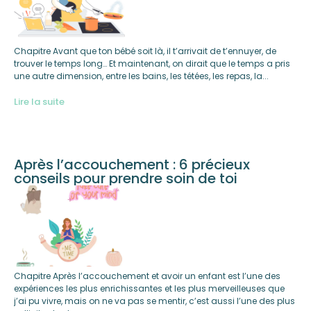
Chapitre Avant que ton bébé soit là, il t’arrivait de t’ennuyer, de
trouver le temps long… Et maintenant, on dirait que le temps a pris
une autre dimension, entre les bains, les tétées, les repas, la...
Lire la suite
Après l’accouchement : 6 précieux
conseils pour prendre soin de toi
Chapitre Après l’accouchement et avoir un enfant est l’une des
expériences les plus enrichissantes et les plus merveilleuses que
j’ai pu vivre, mais on ne va pas se mentir, c’est aussi l’une des plus