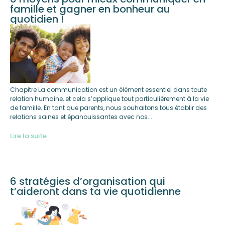
famille et gagner en bonheur au
quotidien !
Chapitre La communication est un élément essentiel dans toute
relation humaine, et cela s’applique tout particulièrement à la vie
de famille. En tant que parents, nous souhaitons tous établir des
relations saines et épanouissantes avec nos...
Lire la suite
6 stratégies d’organisation qui
t’aideront dans ta vie quotidienne