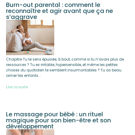
Burn-out parental : comment le
reconnaître et agir avant que ça ne
s’aggrave
Chapitre Tu te sens épuisée, à bout, comme si tu n’avais plus de
ressources ? Tu es irritable, hypersensible, et même les petites
choses du quotidien te semblent insurmontables ? Tu as beau
aimer tes enfants...
Lire la suite
Le massage pour bébé : un rituel
magique pour son bien-être et son
développement