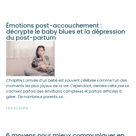
Émotions post-accouchement :
décrypte le baby blues et la dépression
du post-partum
Chapitre L’arrivée d’un bébé est souvent célébrée comme l’un des
moments les plus joyeux de la vie. Cependant, derrière cette joie se
cachent parfois des émotions complexes et parfois difficiles à
gérer. De nombreux parents se...
Lire la suite
6 moyens pour mieux communiquer en