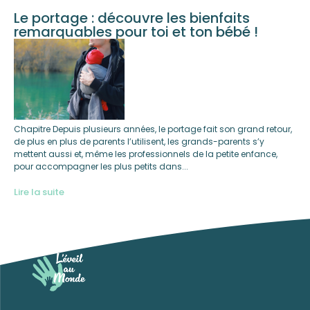
Le portage : découvre les bienfaits
remarquables pour toi et ton bébé !
Chapitre Depuis plusieurs années, le portage fait son grand retour,
de plus en plus de parents l’utilisent, les grands-parents s’y
mettent aussi et, même les professionnels de la petite enfance,
pour accompagner les plus petits dans...
Lire la suite