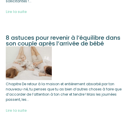
sollicitantes !...
Lire la suite
8 astuces pour revenir à l’équilibre dans
son couple après l’arrivée de bébé
Chapitre De retour à la maison et entièrement absorbé par ton
nouveau-né, tu penses que tu as bien d’autres choses à faire que
d’accorder de l’attention à ton cher et tendre ! Mais les journées
passent, les...
Lire la suite