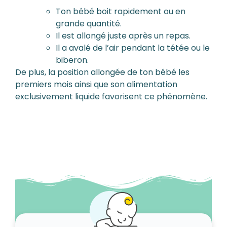
Ton bébé boit rapidement ou en
grande quantité.
Il est allongé juste après un repas.
Il a avalé de l’air pendant la tétée ou le
biberon.
De plus, la position allongée de ton bébé les
premiers mois ainsi que son alimentation
exclusivement liquide favorisent ce phénomène.