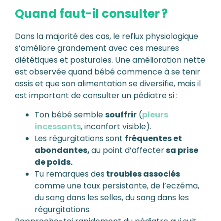
Quand faut-il consulter ?
Dans la majorité des cas, le reflux physiologique
s’améliore grandement avec ces mesures
diététiques et posturales. Une amélioration nette
est observée quand bébé commence à se tenir
assis et que son alimentation se diversifie, mais il
est important de consulter un pédiatre si :
Ton bébé semble
souffrir
(
pleurs
incessants
, inconfort visible).
Les régurgitations sont
fréquentes et
abondantes,
au point d’affecter
sa prise
de poids.
Tu remarques des
troubles associés
comme une toux persistante, de l’eczéma,
du sang dans les selles, du sang dans les
régurgitations.