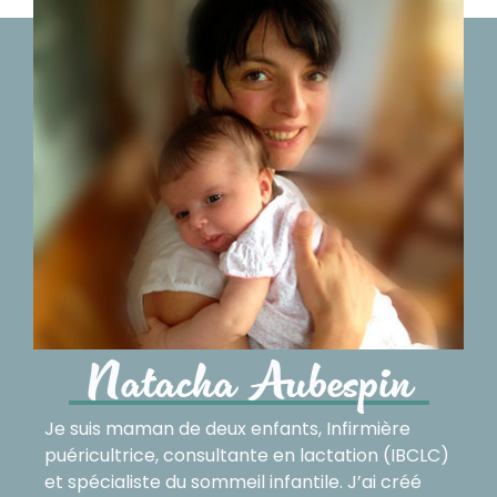
Natacha Aubespin
Je suis maman de deux enfants, Infirmière
puéricultrice, consultante en lactation (IBCLC)
et spécialiste du sommeil infantile. J’ai créé