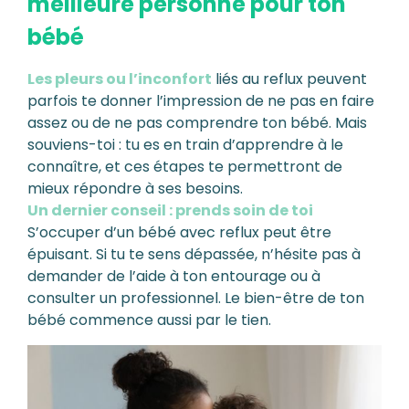
meilleure personne pour ton
bébé
Les pleurs ou l’inconfort
liés au reflux peuvent
parfois te donner l’impression de ne pas en faire
assez ou de ne pas comprendre ton bébé. Mais
souviens-toi : tu es en train d’apprendre à le
connaître, et ces étapes te permettront de
mieux répondre à ses besoins.
Un dernier conseil : prends soin de toi
S’occuper d’un bébé avec reflux peut être
épuisant. Si tu te sens dépassée, n’hésite pas à
demander de l’aide à ton entourage ou à
consulter un professionnel. Le bien-être de ton
bébé commence aussi par le tien.