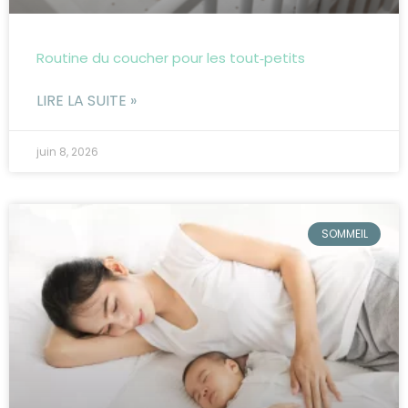
Routine du coucher pour les tout‑petits
LIRE LA SUITE »
juin 8, 2026
SOMMEIL