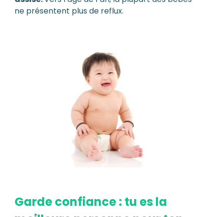
ne présentent plus de reflux.
Garde confiance : tu es la