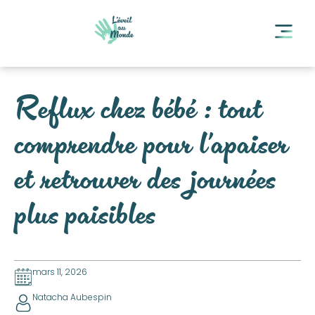
Reflux chez bébé : tout
comprendre pour l’apaiser
et retrouver des journées
plus paisibles
mars 11, 2026
Natacha Aubespin