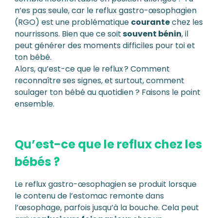
n’es pas seule, car le reflux gastro-œsophagien
(RGO) est une problématique
courante
chez les
nourrissons. Bien que ce soit
souvent bénin
, il
peut générer des moments difficiles pour toi et
ton bébé.
Alors, qu’est-ce que le reflux ? Comment
reconnaître ses signes, et surtout, comment
soulager ton bébé au quotidien ? Faisons le point
ensemble.
Qu’est-ce que le reflux chez les
bébés ?
Le reflux gastro-œsophagien se produit lorsque
le contenu de l’estomac remonte dans
l’œsophage, parfois jusqu’à la bouche. Cela peut