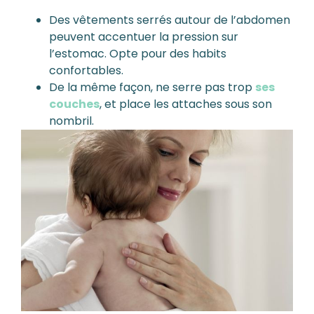
Des vêtements serrés autour de l’abdomen
peuvent accentuer la pression sur
l’estomac. Opte pour des habits
confortables.
De la même façon, ne serre pas trop
ses
couches
, et place les attaches sous son
nombril.