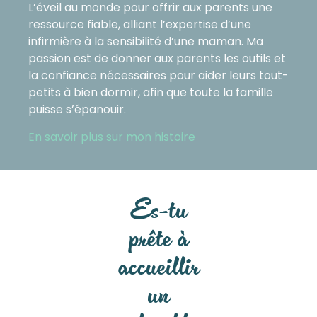
L’éveil au monde pour offrir aux parents une
ressource fiable, alliant l’expertise d’une
infirmière à la sensibilité d’une maman. Ma
passion est de donner aux parents les outils et
la confiance nécessaires pour aider leurs tout-
petits à bien dormir, afin que toute la famille
puisse s’épanouir.
En savoir plus sur mon histoire
Es-tu
prête à
accueillir
un