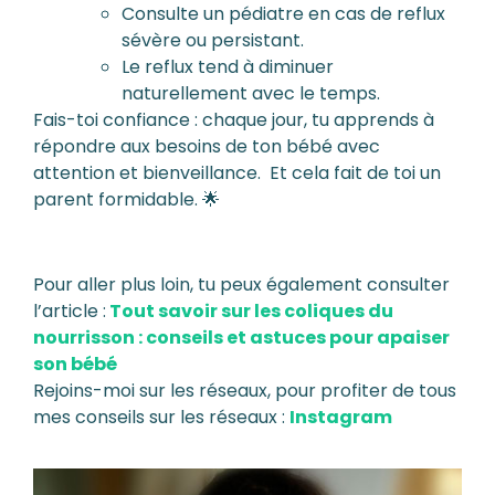
Consulte un pédiatre en cas de reflux
sévère ou persistant.
Le reflux tend à diminuer
naturellement avec le temps.
Fais-toi confiance : chaque jour, tu apprends à
répondre aux besoins de ton bébé avec
attention et bienveillance. Et cela fait de toi un
parent formidable. 🌟
Pour aller plus loin, tu peux également consulter
l’article :
Tout savoir sur les coliques du
nourrisson : conseils et astuces pour apaiser
son bébé
Rejoins-moi sur les réseaux, pour profiter de tous
mes conseils sur les réseaux :
Instagram