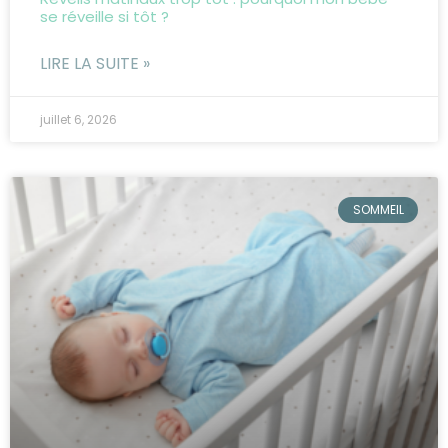
se réveille si tôt ?
LIRE LA SUITE »
juillet 6, 2026
SOMMEIL