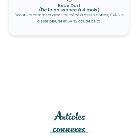
Bébé Dort
(De la naissance à 4 mois)
Découvre comment aider ton bébé à mieux dormir, SANS le
laisser pleurer et SANS douter de toi.
Articles
connexes