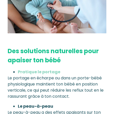
Des solutions naturelles pour
apaiser ton bébé
Pratique le portage
Le portage en écharpe ou dans un porte-bébé
physiologique maintient ton bébé en position
verticale, ce qui peut réduire les reflux tout en le
rassurant grâce à ton contact.
Le peau-à-peau
Le peau-à-peau a des effets apaisants sur ton