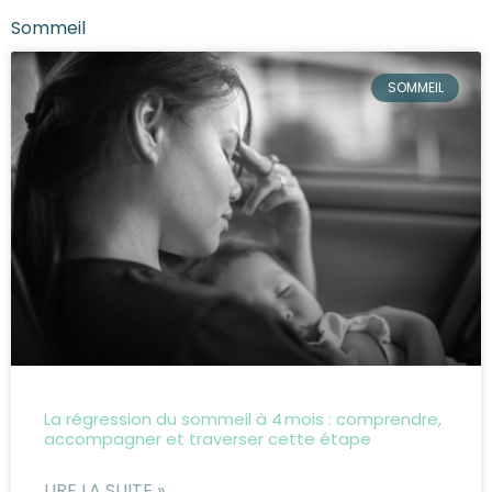
Sommeil
SOMMEIL
La régression du sommeil à 4 mois : comprendre,
accompagner et traverser cette étape
LIRE LA SUITE »