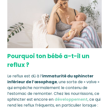
Pourquoi ton bébé a-t-il un
reflux ?
Le reflux est dû à l’
immaturité du sphincter
inférieur de l’œsophage
, une sorte de « valve »
qui empêche normalement le contenu de
l’estomac de remonter. Chez les nourrissons, ce
sphincter est encore en
développement
, ce qui
rend les reflux fréquents, en particulier lorsque :