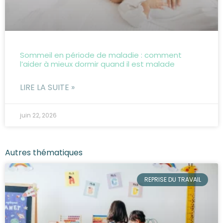
Sommeil en période de maladie : comment
l’aider à mieux dormir quand il est malade
LIRE LA SUITE »
juin 22, 2026
Autres thématiques
REPRISE DU TRAVAIL