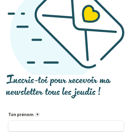
Inscris-toi pour recevoir ma
newsletter tous les jeudis !