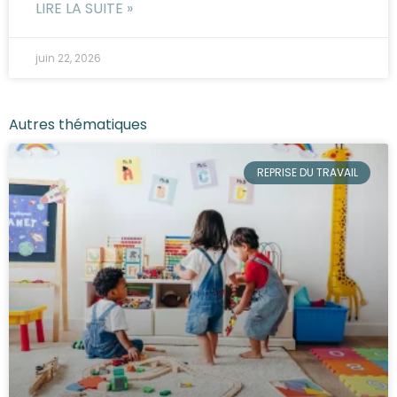
LIRE LA SUITE »
juin 22, 2026
Autres thématiques
REPRISE DU TRAVAIL