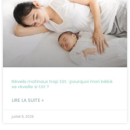
Réveils matinaux trop tôt : pourquoi mon bébé
se réveille si tôt ?
LIRE LA SUITE »
juillet 6, 2026