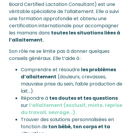
Board Certified Lactation Consultant) est une
véritable spécialiste de l’allaitement. Elle a suivi
une formation approfondie et obtenu une
certification internationale pour accompagner
les mamans dans
toutes les situations liées à
l’allaitement.
Son rôle ne se limite pas à donner quelques
conseils généraux. Elle t’aide à :
Comprendre et résoudre
les problèmes
d’allaitement
(douleurs, crevasses,
mauvaise prise du sein, faible production de
lait…).
Répondre à
tes doutes et tes questions
sur
l’allaitement (exclusif, mixte, reprise
du travail, sevrage…).
Trouver des solutions personnalisées en
fonction de
ton bébé, ton corps et ta