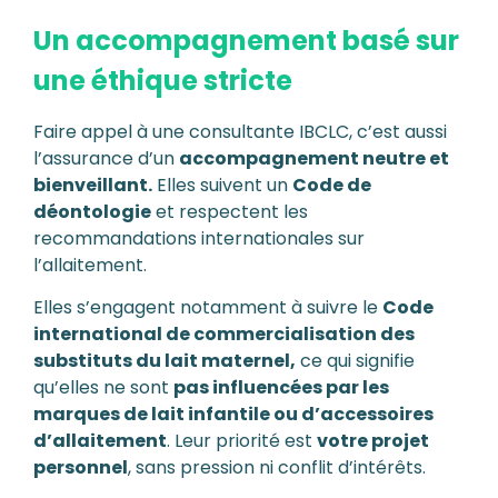
Un accompagnement basé sur
une éthique stricte
Faire appel à une consultante IBCLC, c’est aussi
l’assurance d’un
accompagnement neutre et
bienveillant.
Elles suivent un
Code de
déontologie
et respectent les
recommandations internationales sur
l’allaitement.
Elles s’engagent notamment à suivre le
Code
international de commercialisation des
substituts du lait maternel,
ce qui signifie
qu’elles ne sont
pas influencées par les
marques de lait infantile ou d’accessoires
d’allaitement
. Leur priorité est
votre projet
personnel
, sans pression ni conflit d’intérêts.