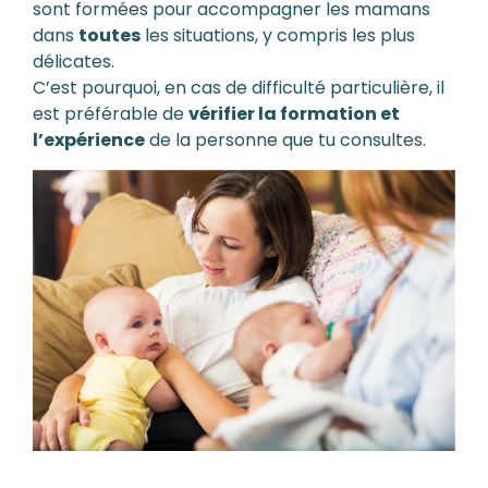
sont formées pour accompagner les mamans
dans
toutes
les situations, y compris les plus
délicates.
C’est pourquoi, en cas de difficulté particulière, il
est préférable de
vérifier la formation et
l’expérience
de la personne que tu consultes.