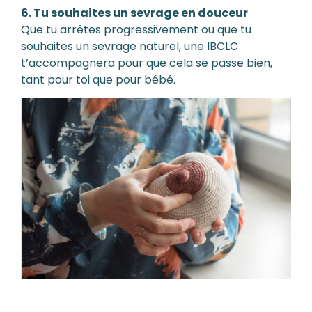
6. Tu souhaites un sevrage en douceur
Que tu arrêtes progressivement ou que tu
souhaites un sevrage naturel, une IBCLC
t’accompagnera pour que cela se passe bien,
tant pour toi que pour bébé.