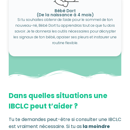
Bébé Dort
(De la naissance à 4 mois)
Si tu souhaites obtenir de l'aide pour le sommeil de ton
nouveau-né, Bébé Dort tu apprendras tout ce que tu dois
savoir. Je te donnerai les outils nécessaires pour décrypter
les signaux de ton bébé, apaiser ses pleurs et instaurer une
routine flexible.
Dans quelles situations une
IBCLC peut t’aider ?
Tu te demandes peut-être si consulter une IBCLC
est vraiment nécessaire. Si tu as
la moindre