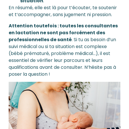
situation
.
En résumé, elle est là pour t’écouter, te soutenir
et t’accompagner, sans jugement ni pression.
Attention toutefois : toutes les consultantes
en lactation ne sont pas forcément des
professionnelles de santé
. Si tu as besoin d’un
suivi médical ou si ta situation est complexe
(bébé prématuré, problème médical…), il est
essentiel de vérifier leur parcours et leurs
qualifications avant de consulter. N’hésite pas à
poser la question !