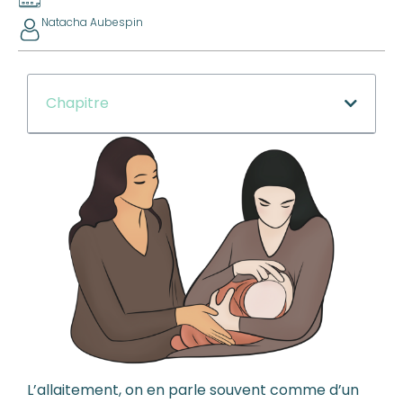
Natacha Aubespin
Chapitre
L’allaitement, on en parle souvent comme d’un