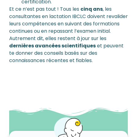
certification.
Et ce n’est pas tout ! Tous les
cinq ans
, les
consultantes en lactation IBCLC doivent revalider
leurs compétences en suivant des formations
continues ou en repassant l’examen initial.
Autrement dit, elles restent à jour sur les
dernières avancées scientifiques
et peuvent
te donner des conseils basés sur des
connaissances récentes et fiables.