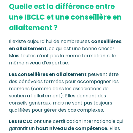
Quelle est la différence entre
une IBCLC et une conseillère en
allaitement ?
Il existe aujourd’hui de nombreuses
conseillères
en allaitement
, ce qui est une bonne chose !
Mais toutes n’ont pas la même formation ni le
même niveau d’expertise.
Les conseillères en allaitement
peuvent être
des bénévoles formées pour accompagner les
mamans (comme dans les associations de
soutien à l’allaitement). Elles donnent des
conseils généraux, mais ne sont pas toujours
qualifiées pour gérer des cas complexes.
Les IBCLC
ont une certification internationale qui
garantit un
haut niveau de compétence.
Elles