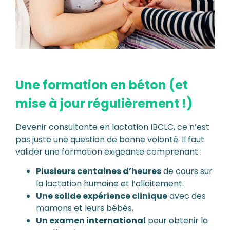
Une formation en béton (et
mise à jour régulièrement !)
Devenir consultante en lactation IBCLC, ce n’est
pas juste une question de bonne volonté. Il faut
valider une formation exigeante comprenant :
Plusieurs centaines d’heures
de cours sur
la lactation humaine et l’allaitement.
Une solide expérience clinique
avec des
mamans et leurs bébés.
Un examen international
pour obtenir la