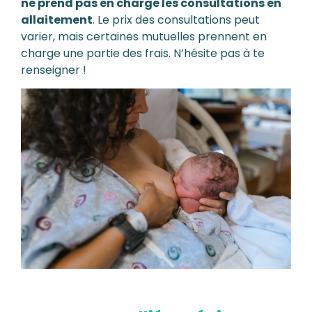
ne prend pas en charge les consultations en
allaitement
. Le prix des consultations peut
varier, mais certaines mutuelles prennent en
charge une partie des frais. N’hésite pas à te
renseigner !