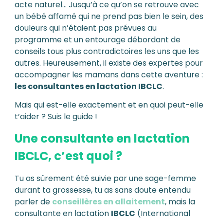
acte naturel… Jusqu’à ce qu’on se retrouve avec
un bébé affamé qui ne prend pas bien le sein, des
douleurs qui n’étaient pas prévues au
programme et un entourage débordant de
conseils tous plus contradictoires les uns que les
autres. Heureusement, il existe des expertes pour
accompagner les mamans dans cette aventure :
les consultantes en lactation IBCLC
.
Mais qui est-elle exactement et en quoi peut-elle
t’aider ? Suis le guide !
Une consultante en lactation
IBCLC, c’est quoi ?
Tu as sûrement été suivie par une sage-femme
durant ta grossesse, tu as sans doute entendu
parler de
conseillères en allaitement
, mais la
consultante en lactation
IBCLC
(International