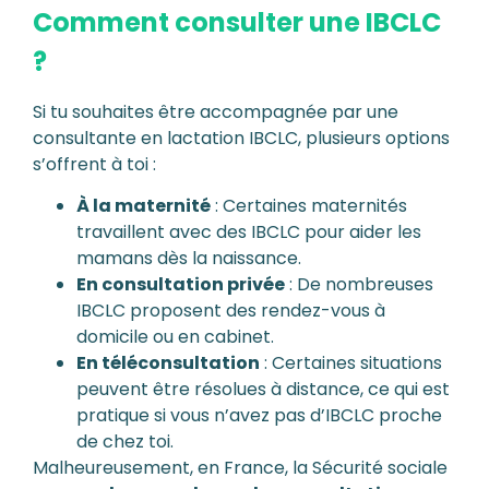
Comment consulter une IBCLC
?
Si tu souhaites être accompagnée par une
consultante en lactation IBCLC, plusieurs options
s’offrent à toi :
À la maternité
: Certaines maternités
travaillent avec des IBCLC pour aider les
mamans dès la naissance.
En consultation privée
: De nombreuses
IBCLC proposent des rendez-vous à
domicile ou en cabinet.
En téléconsultation
: Certaines situations
peuvent être résolues à distance, ce qui est
pratique si vous n’avez pas d’IBCLC proche
de chez toi.
Malheureusement, en France, la Sécurité sociale