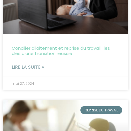
Concilier allaitement et reprise du travail : les
clés d’une transition réussie
LIRE LA SUITE »
mai 27, 2024
REPRISE DU TRAVAIL