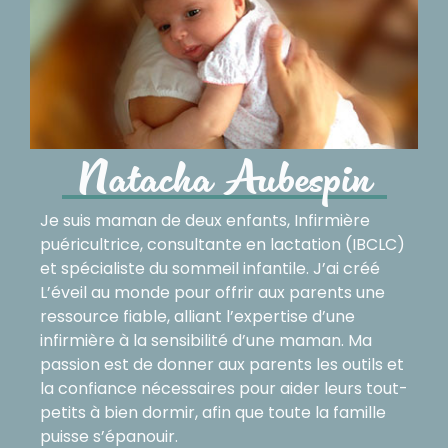
Natacha Aubespin
Je suis maman de deux enfants, Infirmière
puéricultrice, consultante en lactation (IBCLC)
et spécialiste du sommeil infantile. J’ai créé
L’éveil au monde pour offrir aux parents une
ressource fiable, alliant l’expertise d’une
infirmière à la sensibilité d’une maman. Ma
passion est de donner aux parents les outils et
la confiance nécessaires pour aider leurs tout-
petits à bien dormir, afin que toute la famille
puisse s’épanouir.