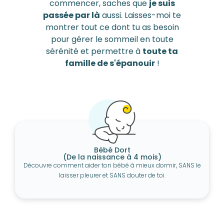
commencer, saches que
je suis
passée par là
aussi. Laisses-moi te
montrer tout ce dont tu as besoin
pour gérer le sommeil en toute
sérénité et permettre à
toute ta
famille de s'épanouir
!
Bébé Dort
(De la naissance à 4 mois)
Découvre comment aider ton bébé à mieux dormir, SANS le
laisser pleurer et SANS douter de toi.