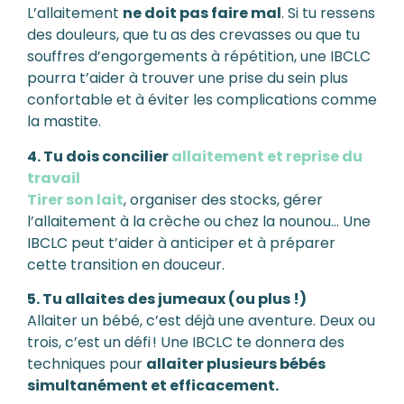
L’allaitement
ne doit pas faire mal
. Si tu ressens
des douleurs, que tu as des crevasses ou que tu
souffres d’engorgements à répétition, une IBCLC
pourra t’aider à trouver une prise du sein plus
confortable et à éviter les complications comme
la mastite.
4. Tu dois concilier
allaitement et reprise du
travail
Tirer son lait
, organiser des stocks, gérer
l’allaitement à la crèche ou chez la nounou… Une
IBCLC peut t’aider à anticiper et à préparer
cette transition en douceur.
5. Tu allaites des jumeaux (ou plus !)
Allaiter un bébé, c’est déjà une aventure. Deux ou
trois, c’est un défi ! Une IBCLC te donnera des
techniques pour
allaiter plusieurs bébés
simultanément et efficacement.