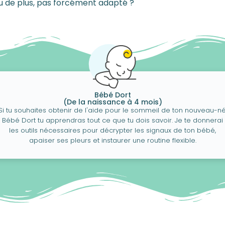
jeu de plus, pas forcément adapté ?
Bébé Dort
(De la naissance à 4 mois)
Si tu souhaites obtenir de l'aide pour le sommeil de ton nouveau-né
Bébé Dort tu apprendras tout ce que tu dois savoir. Je te donnerai
les outils nécessaires pour décrypter les signaux de ton bébé,
apaiser ses pleurs et instaurer une routine flexible.