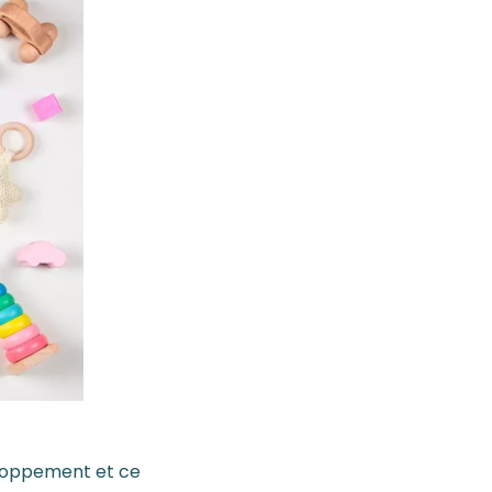
eloppement et ce