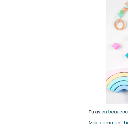
Tu as eu beaucou
Mais comment
fa