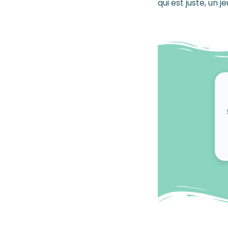
qui est juste, un 